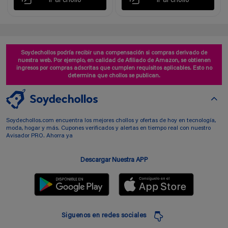
Ir al chollo
Ir al chollo
Soydechollos podría recibir una compensación si compras derivado de
nuestra web. Por ejemplo, en calidad de Afiliado de Amazon, se obtienen
ingresos por compras adscritas que cumplen requisitos aplicables. Esto no
determina que chollos se publican.
Soydechollos.com encuentra los mejores chollos y ofertas de hoy en tecnología,
moda, hogar y más. Cupones verificados y alertas en tiempo real con nuestro
Avisador PRO. Ahorra ya
Descargar Nuestra APP
Siguenos en redes sociales