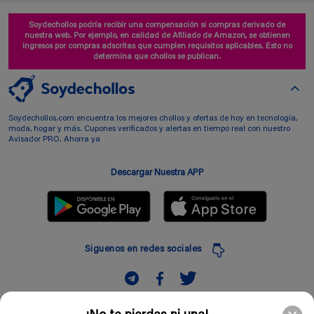
Soydechollos podría recibir una compensación si compras derivado de
nuestra web. Por ejemplo, en calidad de Afiliado de Amazon, se obtienen
ingresos por compras adscritas que cumplen requisitos aplicables. Esto no
determina que chollos se publican.
Soydechollos.com encuentra los mejores chollos y ofertas de hoy en tecnología,
moda, hogar y más. Cupones verificados y alertas en tiempo real con nuestro
Avisador PRO. Ahorra ya
Descargar Nuestra APP
Siguenos en redes sociales
Suscribir