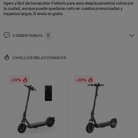
ligero y fácil de transportar. Perfecto para esos desplazamientos cortos por
la ciudad, aunque puede quedarse corto en cuestas pronunciadas y
trayectos largos. El envío es gratis.
0
COMENTARIOS
CHOLLOS RELACIONADOS
-29%
-28%