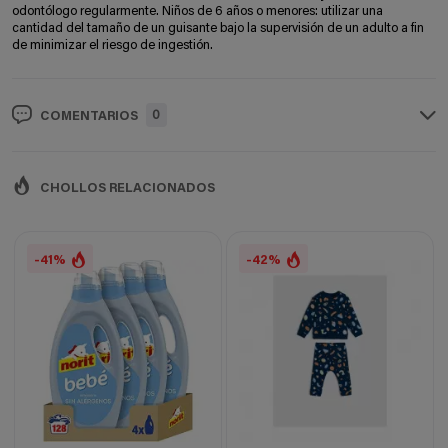
odontólogo regularmente. Niños de 6 años o menores: utilizar una
cantidad del tamaño de un guisante bajo la supervisión de un adulto a fin
de minimizar el riesgo de ingestión.
0
COMENTARIOS
CHOLLOS RELACIONADOS
-41%
-42%