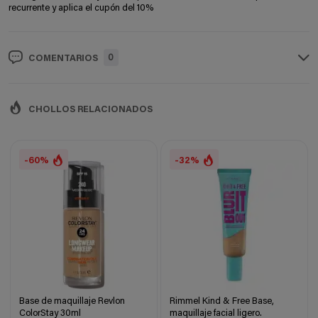
recurrente y aplica el cupón del 10%
0
COMENTARIOS
CHOLLOS RELACIONADOS
-60%
-32%
Base de maquillaje Revlon
Rimmel Kind & Free Base,
ColorStay 30ml
maquillaje facial ligero.