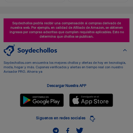
Soydechollos podría recibir una compensación si compras derivado de
nuestra web. Por ejemplo, en calidad de Afiliado de Amazon, se obtienen
ingresos por compras adscritas que cumplen requisitos aplicables. Esto no
determina que chollos se publican.
Soydechollos.com encuentra los mejores chollos y ofertas de hoy en tecnología,
moda, hogar y más. Cupones verificados y alertas en tiempo real con nuestro
Avisador PRO. Ahorra ya
Descargar Nuestra APP
Siguenos en redes sociales