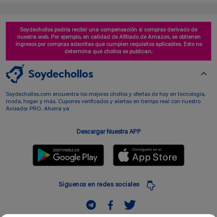
Soydechollos podría recibir una compensación si compras derivado de
nuestra web. Por ejemplo, en calidad de Afiliado de Amazon, se obtienen
ingresos por compras adscritas que cumplen requisitos aplicables. Esto no
determina que chollos se publican.
Soydechollos.com encuentra los mejores chollos y ofertas de hoy en tecnología,
moda, hogar y más. Cupones verificados y alertas en tiempo real con nuestro
Avisador PRO. Ahorra ya
Descargar Nuestra APP
Siguenos en redes sociales