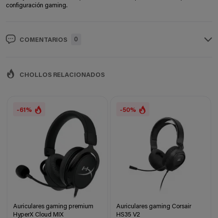
configuración gaming.
0
COMENTARIOS
CHOLLOS RELACIONADOS
-61%
-50%
Auriculares gaming premium
Auriculares gaming Corsair
HyperX Cloud MIX
HS35 V2