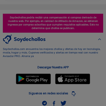
Soydechollos podría recibir una compensación si compras derivado de
nuestra web. Por ejemplo, en calidad de Afiliado de Amazon, se obtienen
ingresos por compras adscritas que cumplen requisitos aplicables. Esto no
determina que chollos se publican.
Soydechollos.com encuentra los mejores chollos y ofertas de hoy en tecnología,
moda, hogar y más. Cupones verificados y alertas en tiempo real con nuestro
Avisador PRO. Ahorra ya
Descargar Nuestra APP
Siguenos en redes sociales