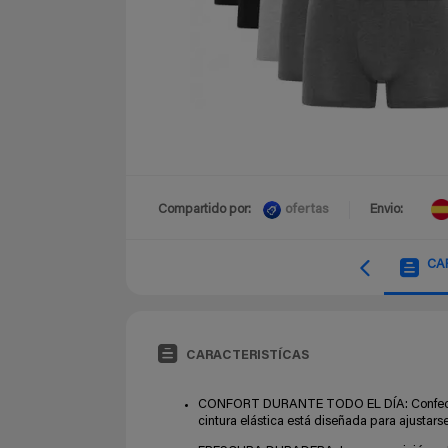
ofertas
Compartido por:
Envio:
CA
CARACTERISTÍCAS
CONFORT DURANTE TODO EL DÍA: Confecciona
cintura elástica está diseñada para ajustars