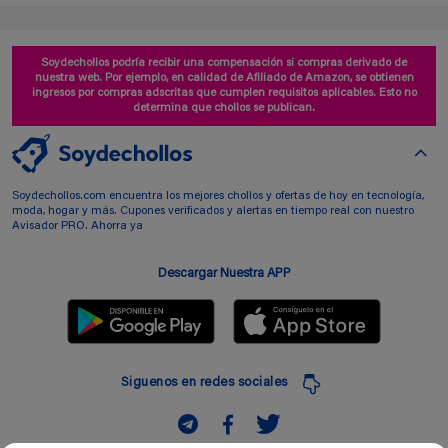
Soydechollos podría recibir una compensación si compras derivado de
nuestra web. Por ejemplo, en calidad de Afiliado de Amazon, se obtienen
ingresos por compras adscritas que cumplen requisitos aplicables. Esto no
determina que chollos se publican.
Soydechollos.com encuentra los mejores chollos y ofertas de hoy en tecnología,
moda, hogar y más. Cupones verificados y alertas en tiempo real con nuestro
Avisador PRO. Ahorra ya
Descargar Nuestra APP
Siguenos en redes sociales