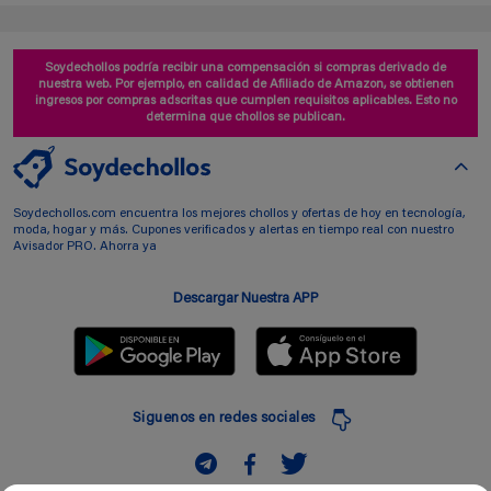
Soydechollos podría recibir una compensación si compras derivado de
nuestra web. Por ejemplo, en calidad de Afiliado de Amazon, se obtienen
ingresos por compras adscritas que cumplen requisitos aplicables. Esto no
determina que chollos se publican.
Soydechollos.com encuentra los mejores chollos y ofertas de hoy en tecnología,
moda, hogar y más. Cupones verificados y alertas en tiempo real con nuestro
Avisador PRO. Ahorra ya
Descargar Nuestra APP
Siguenos en redes sociales