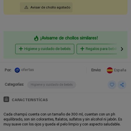
Avisar de chollo agotado
¡Avisame de chollos similares!
Higiene y cuidado de bebés
Regalos para bebés
ofertas
Por:
Envio:
España
Categorías:
Higiene y cuidado de bebés
CARACTERISTÍCAS
Cada champú cuenta con un tamaño de 300 ml, cuentan con un ph
equilibrado, son
sin colorantes, ftalatos, sulfatos y sin alcohol ni jabón. Es
muy suave con los ojos y queda el pelo limpio y con aspecto saludable.