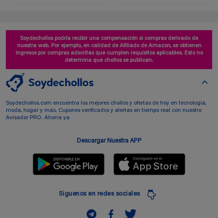
Soydechollos podría recibir una compensación si compras derivado de
nuestra web. Por ejemplo, en calidad de Afiliado de Amazon, se obtienen
ingresos por compras adscritas que cumplen requisitos aplicables. Esto no
determina que chollos se publican.
Soydechollos.com encuentra los mejores chollos y ofertas de hoy en tecnología,
moda, hogar y más. Cupones verificados y alertas en tiempo real con nuestro
Avisador PRO. Ahorra ya
Descargar Nuestra APP
Siguenos en redes sociales