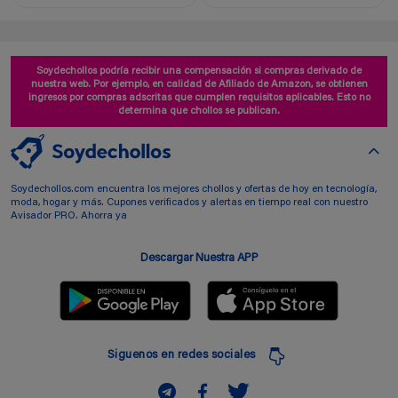
Soydechollos podría recibir una compensación si compras derivado de
nuestra web. Por ejemplo, en calidad de Afiliado de Amazon, se obtienen
ingresos por compras adscritas que cumplen requisitos aplicables. Esto no
determina que chollos se publican.
Soydechollos.com encuentra los mejores chollos y ofertas de hoy en tecnología,
moda, hogar y más. Cupones verificados y alertas en tiempo real con nuestro
Avisador PRO. Ahorra ya
Descargar Nuestra APP
Siguenos en redes sociales