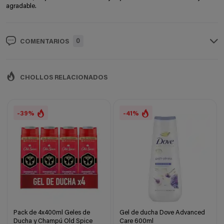
agradable.
0
COMENTARIOS
CHOLLOS RELACIONADOS
-39%
-41%
Pack de 4x400ml Geles de
Gel de ducha Dove Advanced
Ducha y Champú Old Spice
Care 600ml