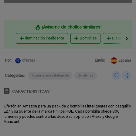
¡Avisame de chollos similares!
Iluminación inteligente
Bombillas
Dispositivos 
ofertas
Por:
Envio:
España
Categorías:
Iluminación inteligente
Bombillas
CARACTERISTÍCAS
Ofertón en Amazon para un pack de 2 bombillas inteligentes con casquillo
E27 y su puente de la marca Philips HUE. Cada bombilla ofrece 800
lúmenes y puedes controlarlas desde su app o con Alexa y Google
Assistant.