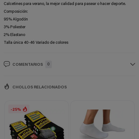
Calcetines para verano, la mejor calidad para pasear o hacer deporte.
Composición:
95% Algodón
3% Poliester
2% Elastano
Talla única 40-46 Variado de colores
0
COMENTARIOS
CHOLLOS RELACIONADOS
-25%