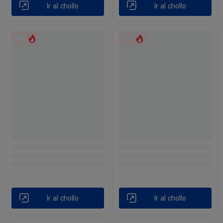
Ir al chollo
Ir al chollo
Ir al chollo
Ir al chollo