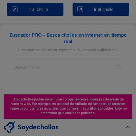
Ir al chollo
Ir al chollo
Buscador PRO - Busca chollos en internet en tiempo
real
Buscaremos ofertas en soydechollos, amazon y aliexpress.
Soydechollos podría recibir una compensación si compras derivado de
nuestra web. Por ejemplo, en calidad de Afiliado de Amazon, se obtienen
ingresos por compras adscritas que cumplen requisitos aplicables. Esto no
determina que chollos se publican.