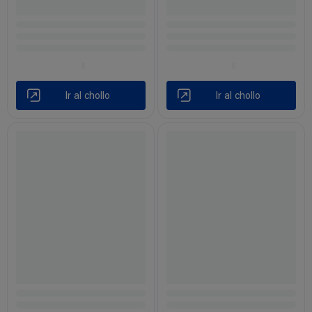
Ir al chollo
Ir al chollo