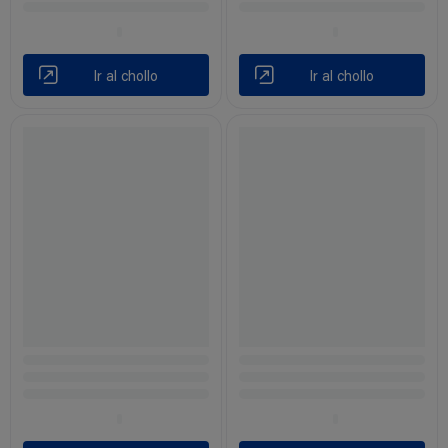
Ir al chollo
Ir al chollo