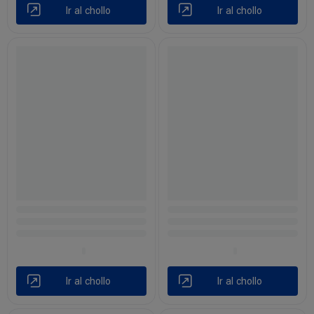
Ir al chollo
Ir al chollo
Ir al chollo
Ir al chollo