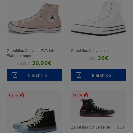
Zapatillas Converse EVA Lift
Zapatillas Converse altas
Platform mujer
36€
60€
39,99€
69,99€
Ir al chollo
Ir al chollo
62 %
50 %
Zapatillas Converse UNT1TL3D