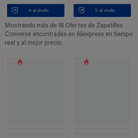
Ir al chollo
Ir al chollo
Mostrando más de 18 Ofertas de Zapatillas
Converse encontradas en Aliexpress en tiempo
real y al mejor precio.