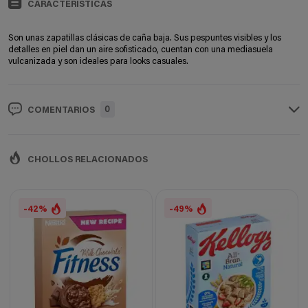
CARACTERISTÍCAS
Son unas zapatillas clásicas de caña baja. Sus pespuntes visibles y los
detalles en piel dan un aire sofisticado, cuentan con una mediasuela
vulcanizada y son ideales para looks casuales.
0
COMENTARIOS
CHOLLOS RELACIONADOS
-42%
-49%