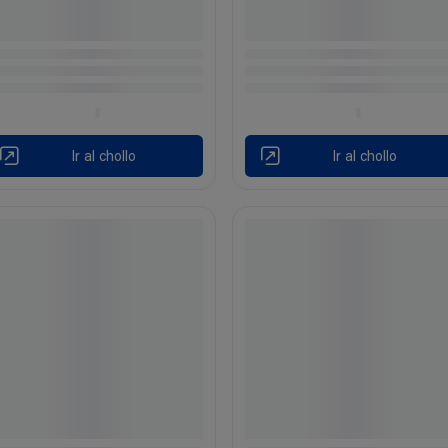
Ir al chollo
Ir al chollo