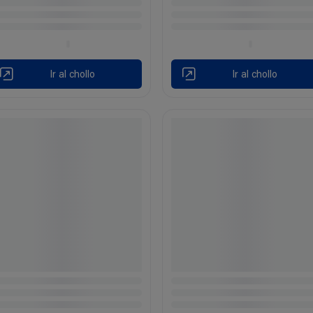
Ir al chollo
Ir al chollo