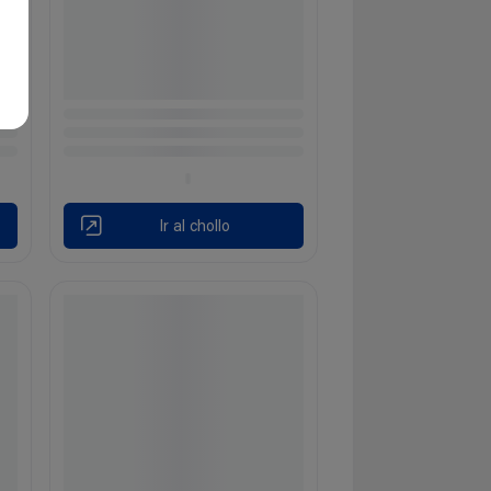
Ir al chollo