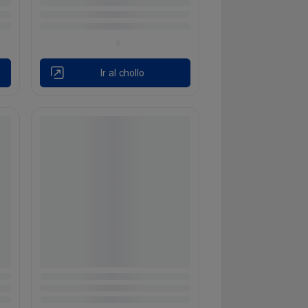
Ir al chollo