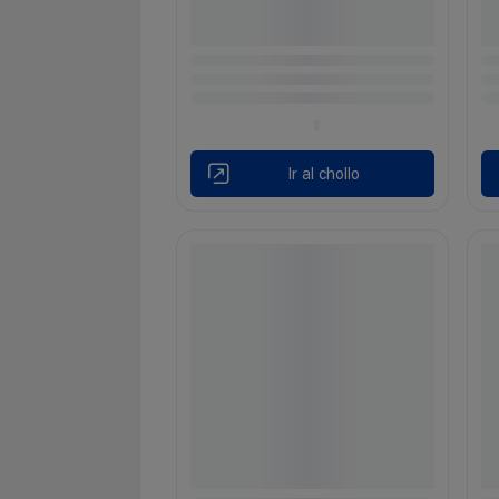
Ir al chollo