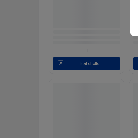
Ir al chollo