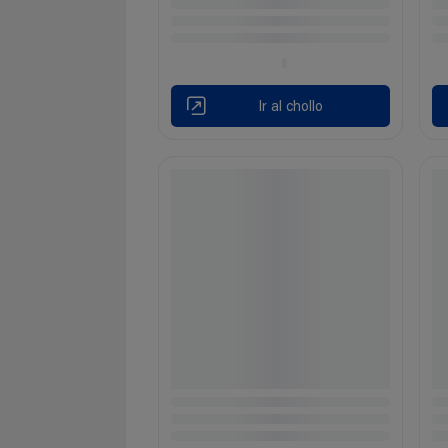
Ir al chollo