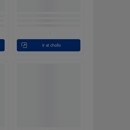
Ir al chollo