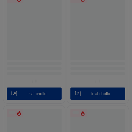
Ir al chollo
Ir al chollo