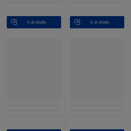
Ir al chollo
Ir al chollo