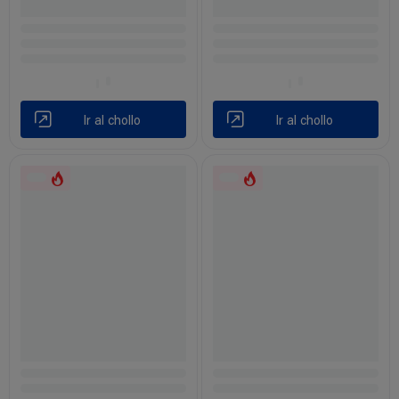
Ir al chollo
Ir al chollo