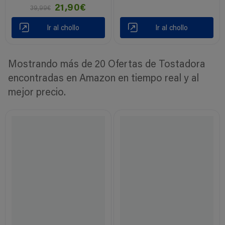
21,90€
39,99€
Ir al chollo
Ir al chollo
Mostrando más de 20 Ofertas de Tostadora
encontradas en Amazon en tiempo real y al
mejor precio.