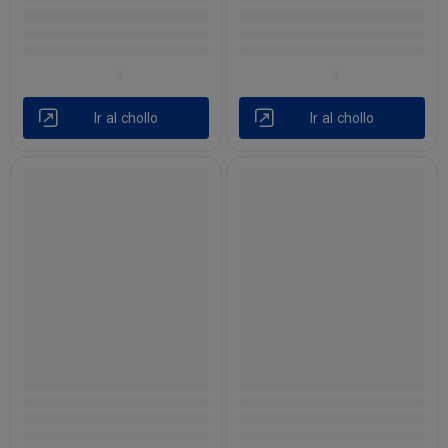
Ir al chollo
Ir al chollo