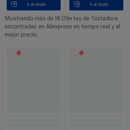
Ir al chollo
Ir al chollo
Mostrando más de 18 Ofertas de Tostadora
encontradas en Aliexpress en tiempo real y al
mejor precio.