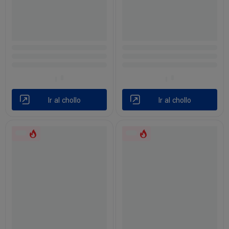
Ir al chollo
Ir al chollo