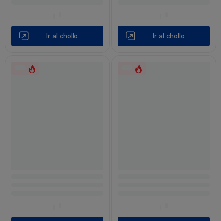
Ir al chollo
Ir al chollo