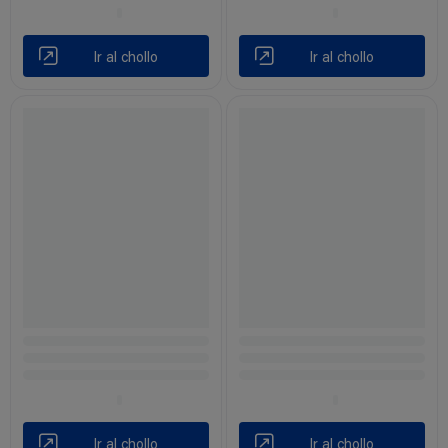
Ir al chollo
Ir al chollo
Ir al chollo
Ir al chollo