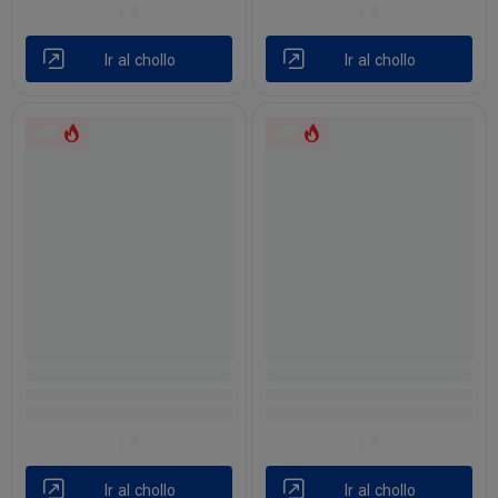
Ir al chollo
Ir al chollo
Ir al chollo
Ir al chollo