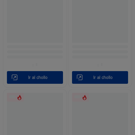
Ir al chollo
Ir al chollo