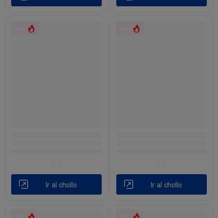
Ir al chollo
Ir al chollo