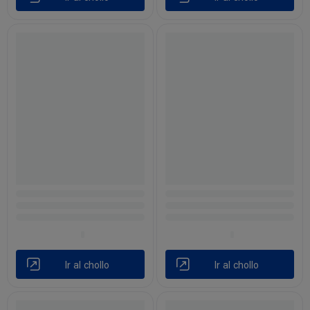
Ir al chollo
Ir al chollo