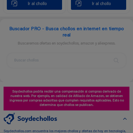
Ir al chollo
Ir al chollo
Buscador PRO - Busca chollos en internet en tiempo
real
Buscaremos ofertas en soydechollos, amazon y aliexpress.
Soydechollos podría recibir una compensación si compras derivado de
nuestra web. Por ejemplo, en calidad de Afiliado de Amazon, se obtienen
ingresos por compras adscritas que cumplen requisitos aplicables. Esto no
determina que chollos se publican.
Soydechollos.com encuentra los mejores chollos y ofertas de hoy en tecnología,