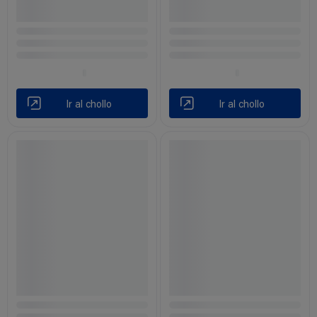
Ir al chollo
Ir al chollo