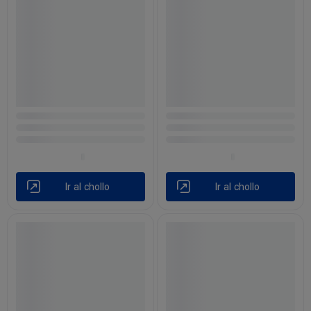
Ir al chollo
Ir al chollo