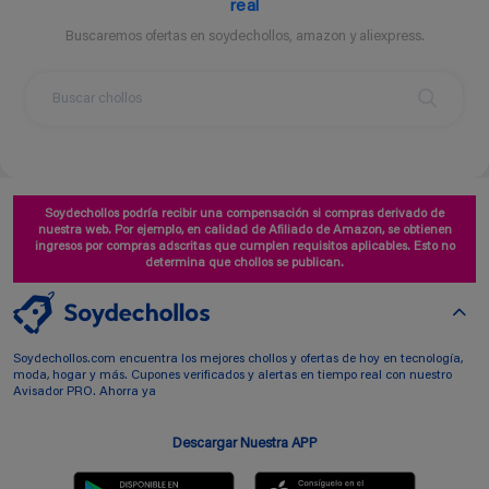
real
Buscaremos ofertas en soydechollos, amazon y aliexpress.
Soydechollos podría recibir una compensación si compras derivado de
nuestra web. Por ejemplo, en calidad de Afiliado de Amazon, se obtienen
ingresos por compras adscritas que cumplen requisitos aplicables. Esto no
determina que chollos se publican.
Soydechollos.com encuentra los mejores chollos y ofertas de hoy en tecnología,
moda, hogar y más. Cupones verificados y alertas en tiempo real con nuestro
Avisador PRO. Ahorra ya
Descargar Nuestra APP