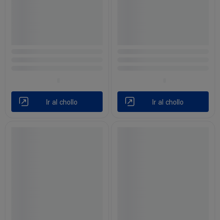
Ir al chollo
Ir al chollo