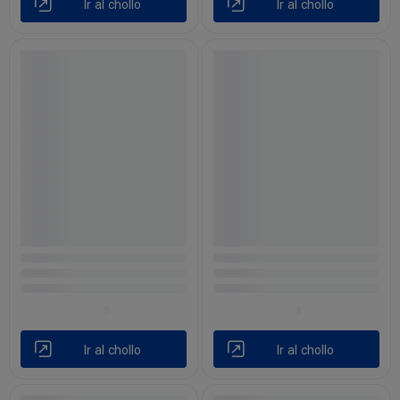
Ir al chollo
Ir al chollo
Ir al chollo
Ir al chollo