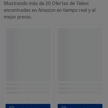
Mostrando más de 20 Ofertas de Televi
encontradas en Amazon en tiempo real y al
mejor precio.