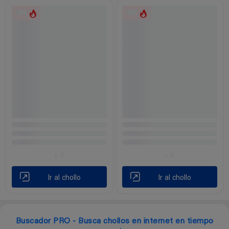
Ir al chollo
Ir al chollo
Buscador PRO - Busca chollos en internet en tiempo