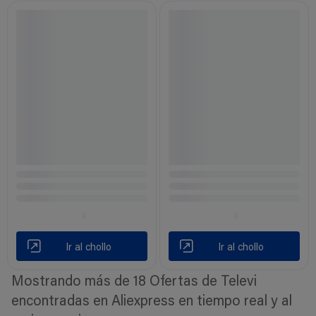
Ir al chollo
Ir al chollo
Mostrando más de 18 Ofertas de Televi
encontradas en Aliexpress en tiempo real y al