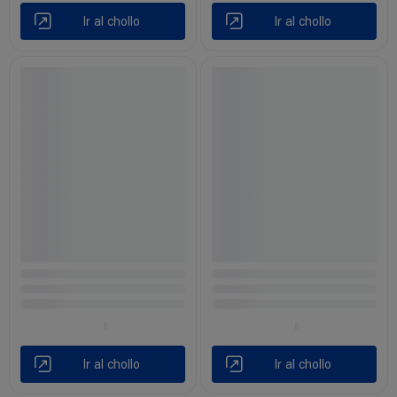
Ir al chollo
Ir al chollo
Ir al chollo
Ir al chollo