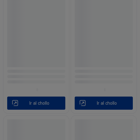
Ir al chollo
Ir al chollo