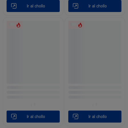
Ir al chollo
Ir al chollo
Ir al chollo
Ir al chollo