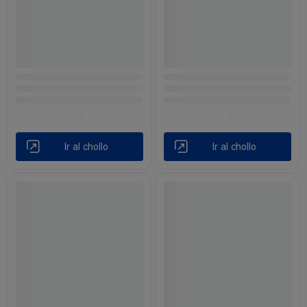
Ir al chollo
Ir al chollo