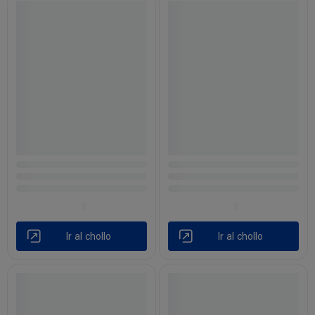
Ir al chollo
Ir al chollo