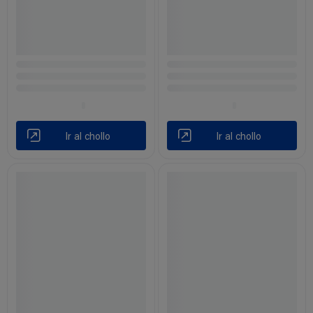
Ir al chollo
Ir al chollo