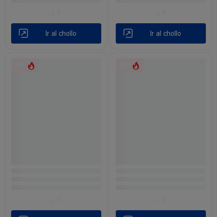
Ir al chollo
Ir al chollo