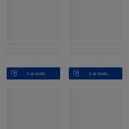
Ir al chollo
Ir al chollo