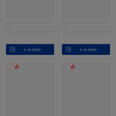
Ir al chollo
Ir al chollo