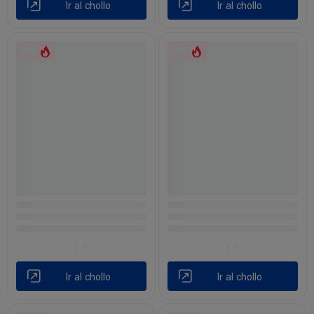
Ir al chollo
Ir al chollo
Ir al chollo
Ir al chollo