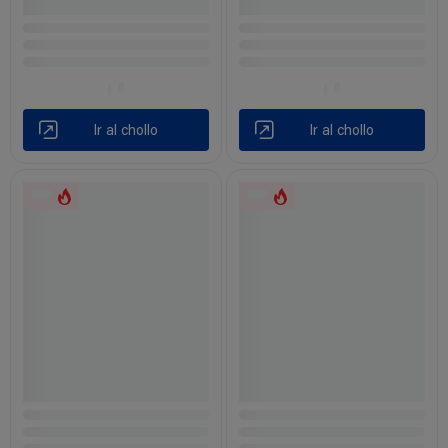
Ir al chollo
Ir al chollo