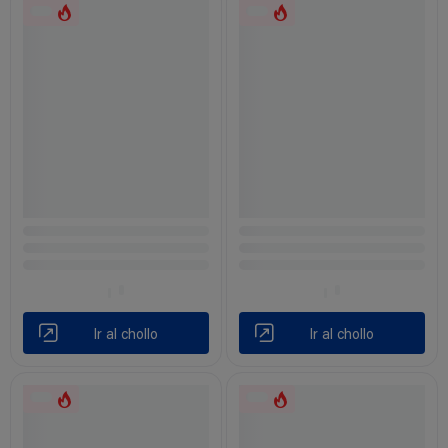
Ir al chollo
Ir al chollo