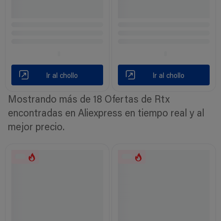
Ir al chollo
Ir al chollo
Mostrando más de 18 Ofertas de Rtx
encontradas en Aliexpress en tiempo real y al
mejor precio.