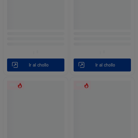
Ir al chollo
Ir al chollo