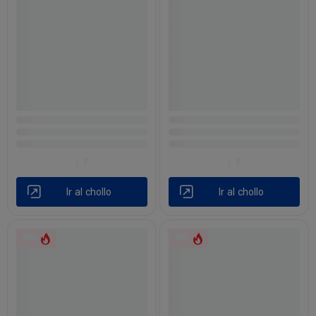
Ir al chollo
Ir al chollo