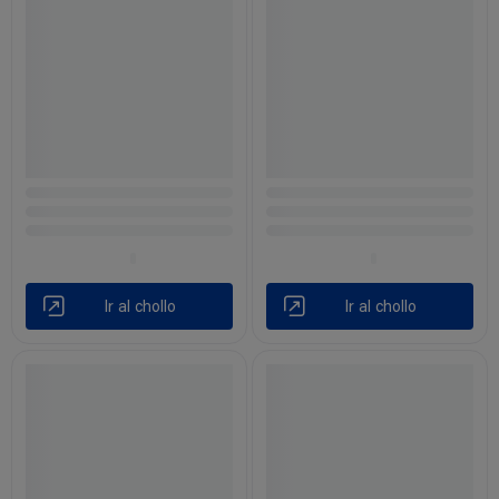
Ir al chollo
Ir al chollo