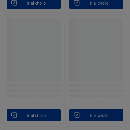
Ir al chollo
Ir al chollo
Ir al chollo
Ir al chollo