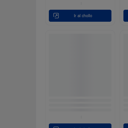
Ir al chollo