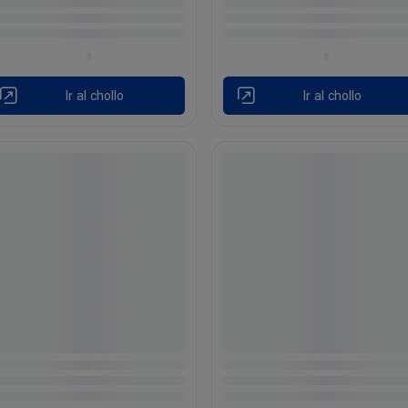
Ir al chollo
Ir al chollo