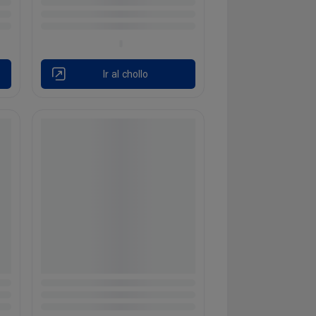
Ir al chollo