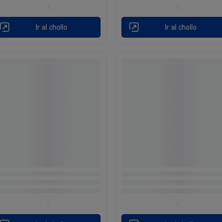
Ir al chollo
Ir al chollo