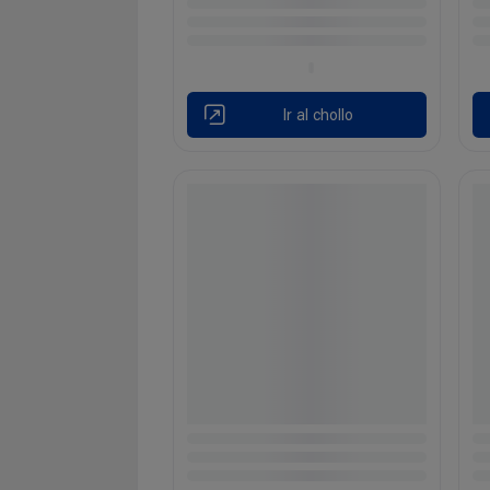
Ir al chollo