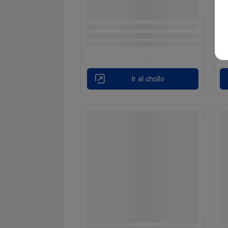
Ir al chollo