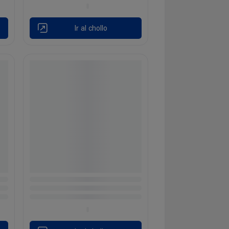
Ir al chollo