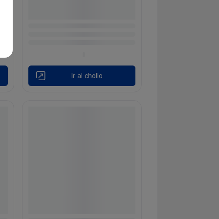
Ir al chollo