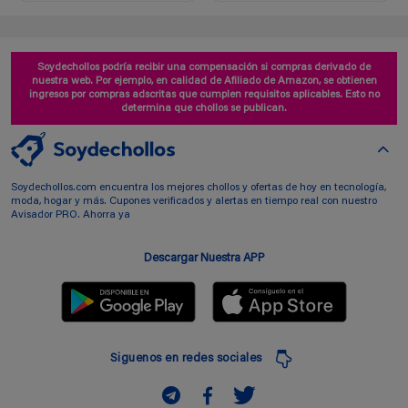
Soydechollos podría recibir una compensación si compras derivado de
nuestra web. Por ejemplo, en calidad de Afiliado de Amazon, se obtienen
ingresos por compras adscritas que cumplen requisitos aplicables. Esto no
determina que chollos se publican.
Soydechollos.com encuentra los mejores chollos y ofertas de hoy en tecnología,
moda, hogar y más. Cupones verificados y alertas en tiempo real con nuestro
Avisador PRO. Ahorra ya
Descargar Nuestra APP
Siguenos en redes sociales