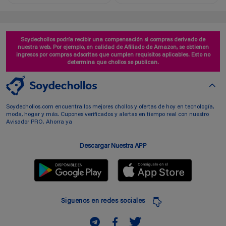
Soydechollos podría recibir una compensación si compras derivado de
nuestra web. Por ejemplo, en calidad de Afiliado de Amazon, se obtienen
ingresos por compras adscritas que cumplen requisitos aplicables. Esto no
determina que chollos se publican.
Soydechollos.com encuentra los mejores chollos y ofertas de hoy en tecnología,
moda, hogar y más. Cupones verificados y alertas en tiempo real con nuestro
Avisador PRO. Ahorra ya
Descargar Nuestra APP
Siguenos en redes sociales