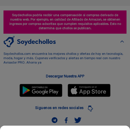
Soydechollos podría recibir una compensación si compras derivado de
nuestra web. Por ejemplo, en calidad de Afiliado de Amazon, se obtienen
ingresos por compras adscritas que cumplen requisitos aplicables. Esto no
determina que chollos se publican.
Soydechollos.com encuentra los mejores chollos y ofertas de hoy en tecnología,
moda, hogar y más. Cupones verificados y alertas en tiempo real con nuestro
Avisador PRO. Ahorra ya
Descargar Nuestra APP
Siguenos en redes sociales