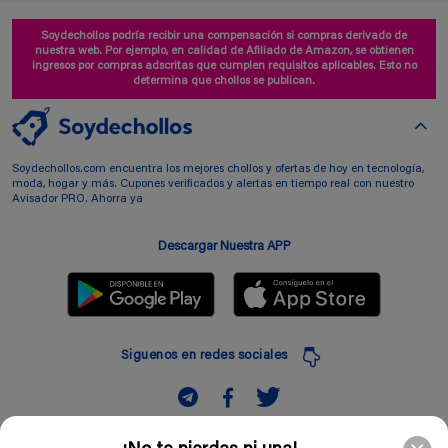
Soydechollos podría recibir una compensación si compras derivado de
nuestra web. Por ejemplo, en calidad de Afiliado de Amazon, se obtienen
ingresos por compras adscritas que cumplen requisitos aplicables. Esto no
determina que chollos se publican.
Soydechollos.com encuentra los mejores chollos y ofertas de hoy en tecnología,
moda, hogar y más. Cupones verificados y alertas en tiempo real con nuestro
Avisador PRO. Ahorra ya
Descargar Nuestra APP
Siguenos en redes sociales
Suscribir