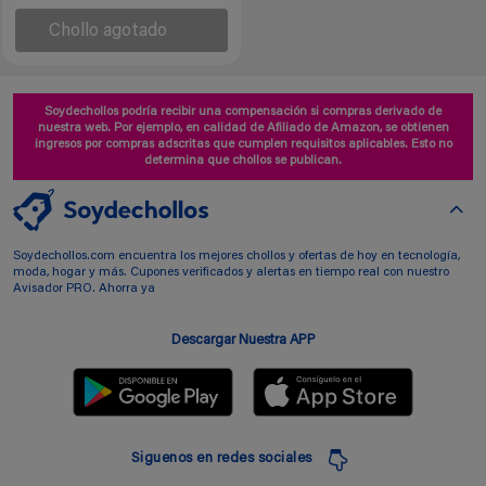
Chollo agotado
Soydechollos podría recibir una compensación si compras derivado de
nuestra web. Por ejemplo, en calidad de Afiliado de Amazon, se obtienen
ingresos por compras adscritas que cumplen requisitos aplicables. Esto no
determina que chollos se publican.
Soydechollos.com encuentra los mejores chollos y ofertas de hoy en tecnología,
moda, hogar y más. Cupones verificados y alertas en tiempo real con nuestro
Avisador PRO. Ahorra ya
Descargar Nuestra APP
Siguenos en redes sociales