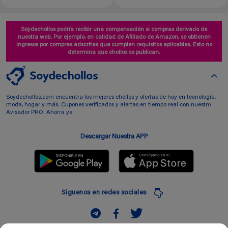
Soydechollos podría recibir una compensación si compras derivado de
nuestra web. Por ejemplo, en calidad de Afiliado de Amazon, se obtienen
ingresos por compras adscritas que cumplen requisitos aplicables. Esto no
determina que chollos se publican.
Soydechollos.com encuentra los mejores chollos y ofertas de hoy en tecnología,
moda, hogar y más. Cupones verificados y alertas en tiempo real con nuestro
Avisador PRO. Ahorra ya
Descargar Nuestra APP
Siguenos en redes sociales