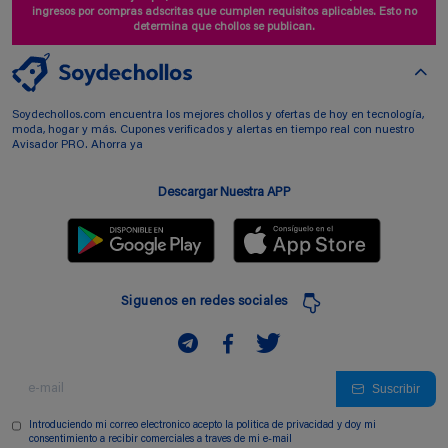
ingresos por compras adscritas que cumplen requisitos aplicables. Esto no
determina que chollos se publican.
Soydechollos.com encuentra los mejores chollos y ofertas de hoy en tecnología,
moda, hogar y más. Cupones verificados y alertas en tiempo real con nuestro
Avisador PRO. Ahorra ya
Descargar Nuestra APP
Siguenos en redes sociales
Suscribir
Introduciendo mi correo electronico acepto la politica de privacidad y doy mi
consentimiento a recibir comerciales a traves de mi e-mail