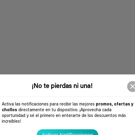
¡No te pierdas ni una!
Activa las notificaciones para recibir las mejores
promos, ofertas y
chollos
directamente en tu dispositivo. ¡Aprovecha cada
oportunidad y sé el primero en enterarte de los descuentos más
increíbles!
Activar Notificaciones