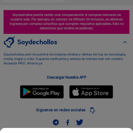
Soydechollos podría recibir una compensación si compras derivado de
nuestra web. Por ejemplo, en calidad de Afiliado de Amazon, se obtienen
ingresos por compras adscritas que cumplen requisitos aplicables. Esto no
determina que chollos se publican.
Soydechollos.com encuentra los mejores chollos y ofertas de hoy en tecnología,
moda, hogar y más. Cupones verificados y alertas en tiempo real con nuestro
Avisador PRO. Ahorra ya
Descargar Nuestra APP
Siguenos en redes sociales