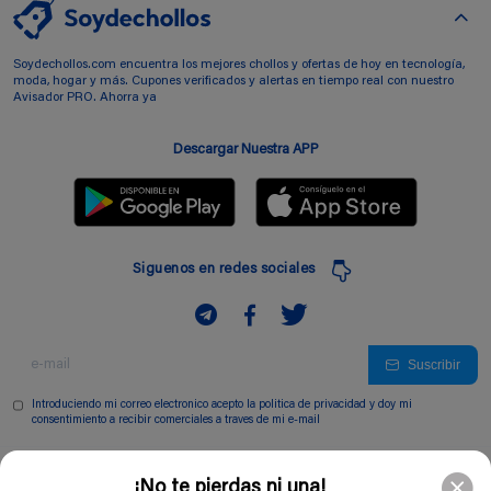
Soydechollos.com encuentra los mejores chollos y ofertas de hoy en tecnología,
moda, hogar y más. Cupones verificados y alertas en tiempo real con nuestro
Avisador PRO. Ahorra ya
Descargar Nuestra APP
Siguenos en redes sociales
Suscribir
Introduciendo mi correo electronico acepto la politica de privacidad y doy mi
consentimiento a recibir comerciales a traves de mi e-mail
Comunidad
¡No te pierdas ni una!