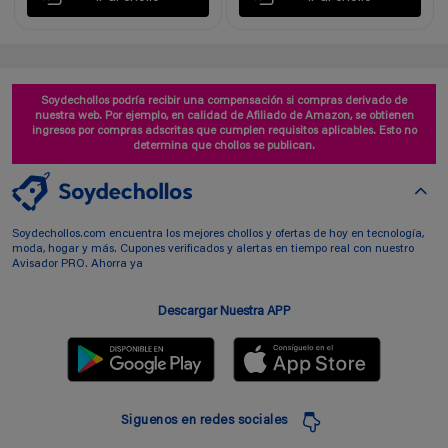
Soydechollos podría recibir una compensación si compras derivado de
nuestra web. Por ejemplo, en calidad de Afiliado de Amazon, se obtienen
ingresos por compras adscritas que cumplen requisitos aplicables. Esto no
determina que chollos se publican.
Soydechollos.com encuentra los mejores chollos y ofertas de hoy en tecnología,
moda, hogar y más. Cupones verificados y alertas en tiempo real con nuestro
Avisador PRO. Ahorra ya
Descargar Nuestra APP
Siguenos en redes sociales