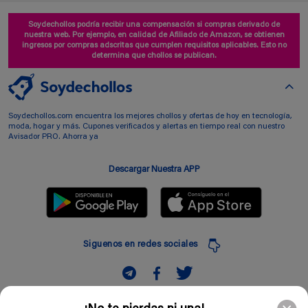
Soydechollos podría recibir una compensación si compras derivado de
nuestra web. Por ejemplo, en calidad de Afiliado de Amazon, se obtienen
ingresos por compras adscritas que cumplen requisitos aplicables. Esto no
determina que chollos se publican.
Soydechollos.com encuentra los mejores chollos y ofertas de hoy en tecnología,
moda, hogar y más. Cupones verificados y alertas en tiempo real con nuestro
Avisador PRO. Ahorra ya
Descargar Nuestra APP
Siguenos en redes sociales
Suscribir