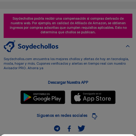
Soydechollos podría recibir una compensación si compras derivado de
nuestra web. Por ejemplo, en calidad de Afiliado de Amazon, se obtienen
ingresos por compras adscritas que cumplen requisitos aplicables. Esto no
determina que chollos se publican.
Soydechollos.com encuentra los mejores chollos y ofertas de hoy en tecnología,
moda, hogar y más. Cupones verificados y alertas en tiempo real con nuestro
Avisador PRO. Ahorra ya
Descargar Nuestra APP
Siguenos en redes sociales