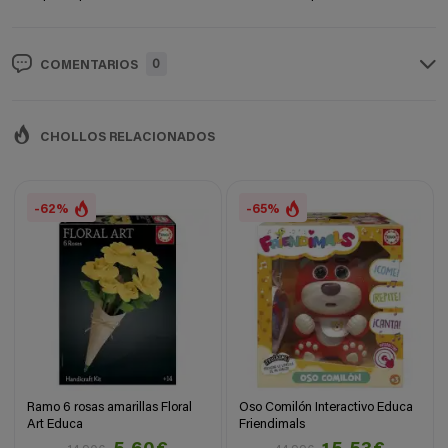
0
COMENTARIOS
CHOLLOS RELACIONADOS
-62%
-65%
Ramo 6 rosas amarillas Floral
Oso Comilón Interactivo Educa
Art Educa
Friendimals