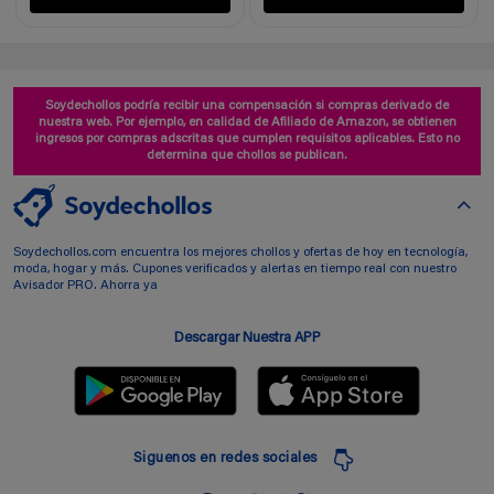
Soydechollos podría recibir una compensación si compras derivado de
nuestra web. Por ejemplo, en calidad de Afiliado de Amazon, se obtienen
ingresos por compras adscritas que cumplen requisitos aplicables. Esto no
determina que chollos se publican.
Soydechollos.com encuentra los mejores chollos y ofertas de hoy en tecnología,
moda, hogar y más. Cupones verificados y alertas en tiempo real con nuestro
Avisador PRO. Ahorra ya
Descargar Nuestra APP
Siguenos en redes sociales