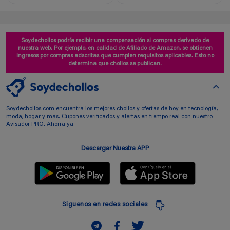
Soydechollos podría recibir una compensación si compras derivado de
nuestra web. Por ejemplo, en calidad de Afiliado de Amazon, se obtienen
ingresos por compras adscritas que cumplen requisitos aplicables. Esto no
determina que chollos se publican.
Soydechollos.com encuentra los mejores chollos y ofertas de hoy en tecnología,
moda, hogar y más. Cupones verificados y alertas en tiempo real con nuestro
Avisador PRO. Ahorra ya
Descargar Nuestra APP
Siguenos en redes sociales