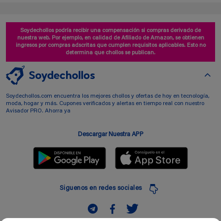
Soydechollos podría recibir una compensación si compras derivado de
nuestra web. Por ejemplo, en calidad de Afiliado de Amazon, se obtienen
ingresos por compras adscritas que cumplen requisitos aplicables. Esto no
determina que chollos se publican.
Soydechollos.com encuentra los mejores chollos y ofertas de hoy en tecnología,
moda, hogar y más. Cupones verificados y alertas en tiempo real con nuestro
Avisador PRO. Ahorra ya
Descargar Nuestra APP
Siguenos en redes sociales