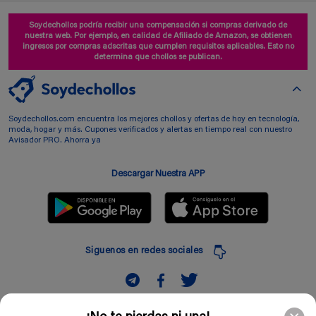
Soydechollos podría recibir una compensación si compras derivado de
nuestra web. Por ejemplo, en calidad de Afiliado de Amazon, se obtienen
ingresos por compras adscritas que cumplen requisitos aplicables. Esto no
determina que chollos se publican.
Soydechollos.com encuentra los mejores chollos y ofertas de hoy en tecnología,
moda, hogar y más. Cupones verificados y alertas en tiempo real con nuestro
Avisador PRO. Ahorra ya
Descargar Nuestra APP
Siguenos en redes sociales
Suscribir