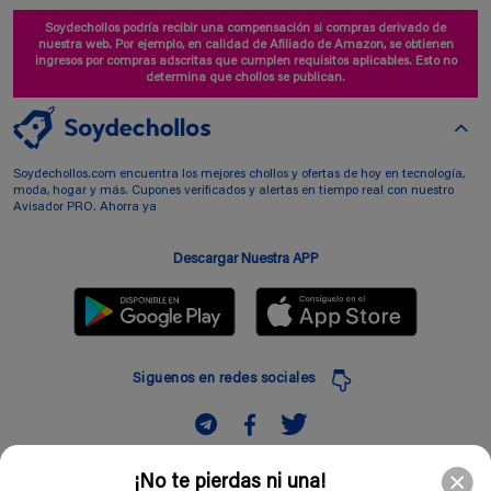
Soydechollos podría recibir una compensación si compras derivado de
nuestra web. Por ejemplo, en calidad de Afiliado de Amazon, se obtienen
ingresos por compras adscritas que cumplen requisitos aplicables. Esto no
determina que chollos se publican.
Soydechollos.com encuentra los mejores chollos y ofertas de hoy en tecnología,
moda, hogar y más. Cupones verificados y alertas en tiempo real con nuestro
Avisador PRO. Ahorra ya
Descargar Nuestra APP
Siguenos en redes sociales
Suscribir
¡No te pierdas ni una!