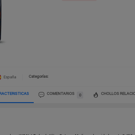
Categorías:
España
RACTERISTICAS
COMENTARIOS
CHOLLOS RELACI
0