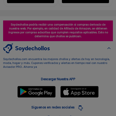
Soydechollos podría recibir una compensación si compras derivado de
nuestra web. Por ejemplo, en calidad de Afiliado de Amazon, se obtienen
ingresos por compras adscritas que cumplen requisitos aplicables. Esto no
determina que chollos se publican.
Soydechollos.com encuentra los mejores chollos y ofertas de hoy en tecnología,
moda, hogar y más. Cupones verificados y alertas en tiempo real con nuestro
Avisador PRO. Ahorra ya
Descargar Nuestra APP
Siguenos en redes sociales