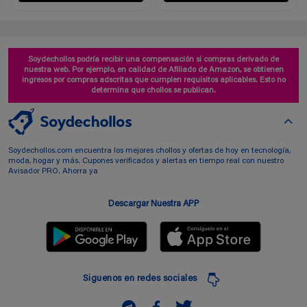
Soydechollos podría recibir una compensación si compras derivado de
nuestra web. Por ejemplo, en calidad de Afiliado de Amazon, se obtienen
ingresos por compras adscritas que cumplen requisitos aplicables. Esto no
determina que chollos se publican.
Soydechollos.com encuentra los mejores chollos y ofertas de hoy en tecnología,
moda, hogar y más. Cupones verificados y alertas en tiempo real con nuestro
Avisador PRO. Ahorra ya
Descargar Nuestra APP
Siguenos en redes sociales