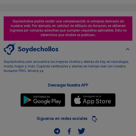
Soydechollos podría recibir una compensación si compras derivado de
nuestra web. Por ejemplo, en calidad de Afiliado de Amazon, se obtienen
ingresos por compras adscritas que cumplen requisitos aplicables. Esto no
determina que chollos se publican.
Soydechollos.com encuentra los mejores chollos y ofertas de hoy en tecnología,
moda, hogar y más. Cupones verificados y alertas en tiempo real con nuestro
Avisador PRO. Ahorra ya
Descargar Nuestra APP
Siguenos en redes sociales