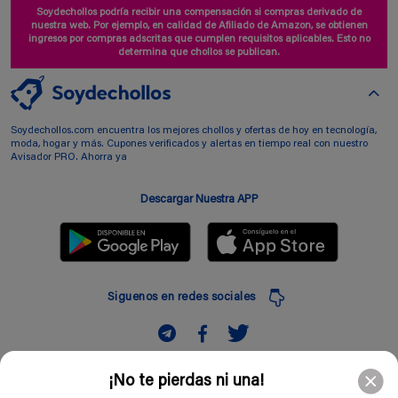
Soydechollos podría recibir una compensación si compras derivado de
nuestra web. Por ejemplo, en calidad de Afiliado de Amazon, se obtienen
ingresos por compras adscritas que cumplen requisitos aplicables. Esto no
determina que chollos se publican.
Soydechollos.com encuentra los mejores chollos y ofertas de hoy en tecnología,
moda, hogar y más. Cupones verificados y alertas en tiempo real con nuestro
Avisador PRO. Ahorra ya
Descargar Nuestra APP
Siguenos en redes sociales
Suscribir
¡No te pierdas ni una!