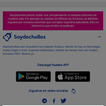
Soydechollos podría recibir una compensación si compras derivado de
nuestra web. Por ejemplo, en calidad de Afiliado de Amazon, se obtienen
ingresos por compras adscritas que cumplen requisitos aplicables. Esto no
determina que chollos se publican.
Soydechollos.com encuentra los mejores chollos y ofertas de hoy en tecnología,
moda, hogar y más. Cupones verificados y alertas en tiempo real con nuestro
Avisador PRO. Ahorra ya
Descargar Nuestra APP
Siguenos en redes sociales