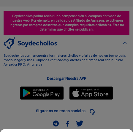
Soydechollos podría recibir una compensación si compras derivado de
nuestra web. Por ejemplo, en calidad de Afiliado de Amazon, se obtienen
ingresos por compras adscritas que cumplen requisitos aplicables. Esto no
determina que chollos se publican.
Soydechollos.com encuentra los mejores chollos y ofertas de hoy en tecnología,
moda, hogar y más. Cupones verificados y alertas en tiempo real con nuestro
Avisador PRO. Ahorra ya
Descargar Nuestra APP
Siguenos en redes sociales