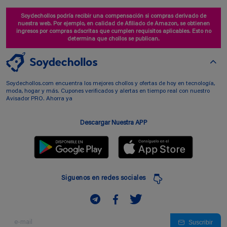
Soydechollos podría recibir una compensación si compras derivado de
nuestra web. Por ejemplo, en calidad de Afiliado de Amazon, se obtienen
ingresos por compras adscritas que cumplen requisitos aplicables. Esto no
determina que chollos se publican.
Soydechollos.com encuentra los mejores chollos y ofertas de hoy en tecnología,
moda, hogar y más. Cupones verificados y alertas en tiempo real con nuestro
Avisador PRO. Ahorra ya
Descargar Nuestra APP
Siguenos en redes sociales
Suscribir