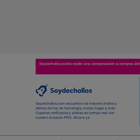
Soydechollos podría recibir una compensación si compras deri
Soydechollos.com encuentra los mejores chollos y
ofertas de hoy en tecnología, moda, hogar y más.
Cupones verificados y alertas en tiempo real con
nuestro Avisador PRO. Ahorra ya