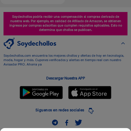
Soydechollos podría recibir una compensación si compras derivado de
nuestra web. Por ejemplo, en calidad de Afiliado de Amazon, se obtienen
ingresos por compras adscritas que cumplen requisitos aplicables. Esto no
determina que chollos se publican.
Soydechollos.com encuentra los mejores chollos y ofertas de hoy en tecnología,
moda, hogar y más. Cupones verificados y alertas en tiempo real con nuestro
Avisador PRO. Ahorra ya
Descargar Nuestra APP
Siguenos en redes sociales