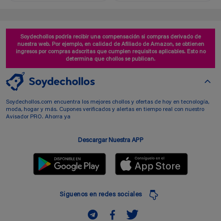
Soydechollos podría recibir una compensación si compras derivado de
nuestra web. Por ejemplo, en calidad de Afiliado de Amazon, se obtienen
ingresos por compras adscritas que cumplen requisitos aplicables. Esto no
determina que chollos se publican.
Soydechollos.com encuentra los mejores chollos y ofertas de hoy en tecnología,
moda, hogar y más. Cupones verificados y alertas en tiempo real con nuestro
Avisador PRO. Ahorra ya
Descargar Nuestra APP
Siguenos en redes sociales